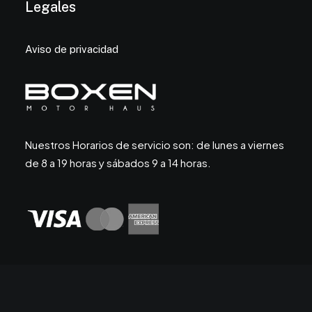
Legales
Aviso de privacidad
Nuestros Horarios de servicio son: de lunes a viernes
de 8 a 19 horas y sábados 9 a 14 horas.