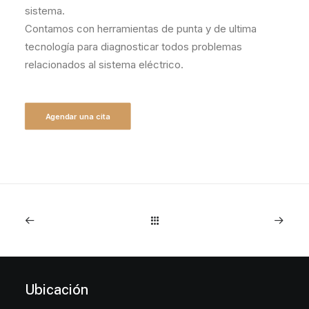
sistema.
Contamos con herramientas de punta y de ultima
tecnología para diagnosticar todos problemas
relacionados al sistema eléctrico.
Agendar una cita
Ubicación