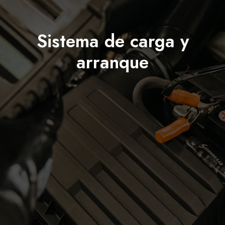
Sistema de carga y
arranque