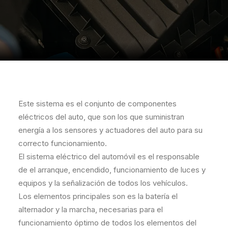
Este sistema es el conjunto de componentes
eléctricos del auto, que son los que suministran
energía a los sensores y actuadores del auto para su
correcto funcionamiento.
El sistema eléctrico del automóvil es el responsable
de el arranque, encendido, funcionamiento de luces y
equipos y la señalización de todos los vehículos.
Los elementos principales son es la batería el
alternador y la marcha, necesarias para el
funcionamiento óptimo de todos los elementos del