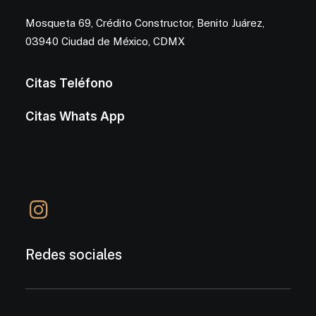
Mosqueta 69, Crédito Constructor, Benito Juárez,
03940 Ciudad de México, CDMX
Citas Teléfono
Citas Whats App
Redes sociales