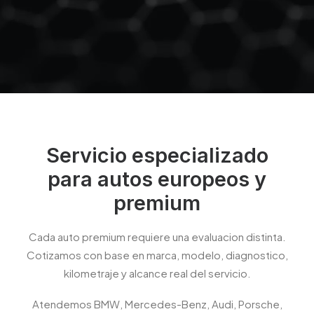
Servicio especializado
para autos europeos y
premium
Cada auto premium requiere una evaluacion distinta.
Cotizamos con base en marca, modelo, diagnostico,
kilometraje y alcance real del servicio.
Atendemos BMW, Mercedes-Benz, Audi, Porsche,