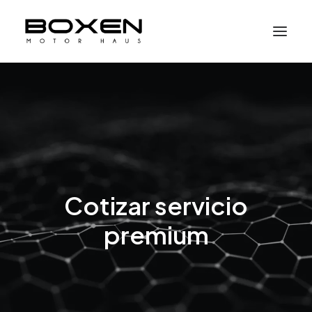
Cotizar servicio
premium