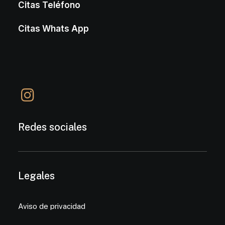
Citas Teléfono
Citas Whats App
Redes sociales
Legales
Aviso de privacidad