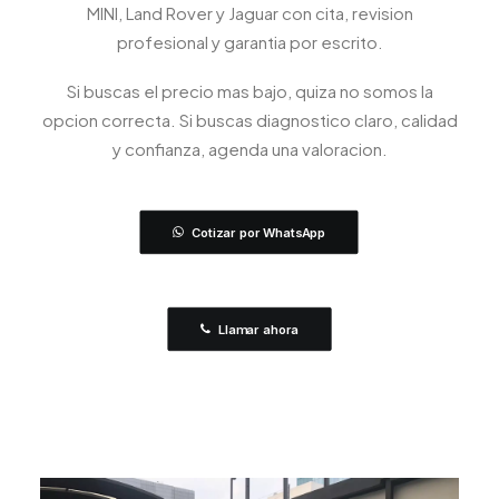
MINI, Land Rover y Jaguar con cita, revision
profesional y garantia por escrito.
Si buscas el precio mas bajo, quiza no somos la
opcion correcta. Si buscas diagnostico claro, calidad
y confianza, agenda una valoracion.
Cotizar por WhatsApp
Llamar ahora