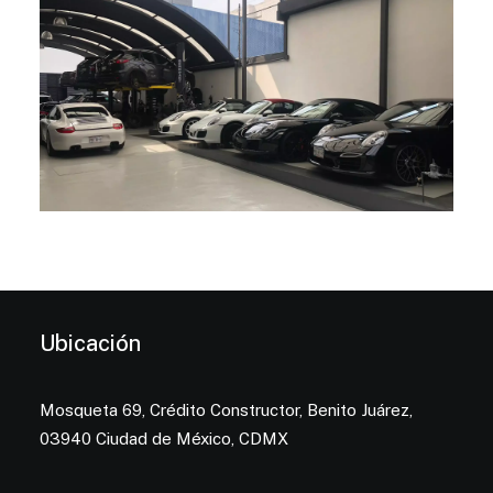
Ubicación
Mosqueta 69, Crédito Constructor, Benito Juárez,
03940 Ciudad de México, CDMX