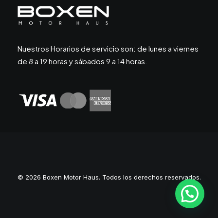
Nuestros Horarios de servicio son: de lunes a viernes
de 8 a 19 horas y sábados 9 a 14 horas.
© 2026 Boxen Motor Haus. Todos los derechos reservados.